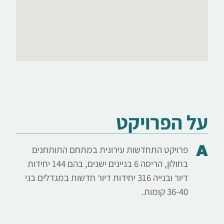
על הפרויקט
פרויקט התחדשות עירונית במתחם התותחנים
בחולון, הריסה 6 בניינים ישנים, בהם 144 יחידות
דיור ובנייה 316 יחידות דיור חדשות במגדלים בני
36-40 קומות.