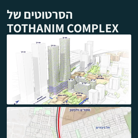
הסרטוטים של
TOTHANIM COMPLEX