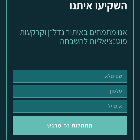
השקיעו איתנו
אנו מתמחים באיתור נדל״ן וקרקעות
פוטנציאליות להשבחה
התחלות זה מרגש