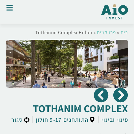
בית
»
פרויקטים
»
Tothanim Complex Holon
TOTHANIM COMPLEX
פינוי ובינוי
התותחנים 9-17 חולון
סגור