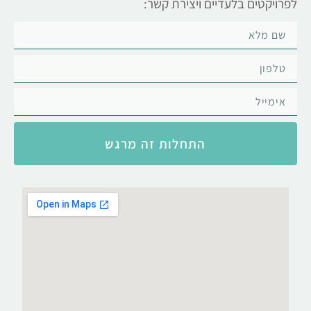
לפרויקטים בלעדיים ויצירת קשר:
התחלות זה מרגש