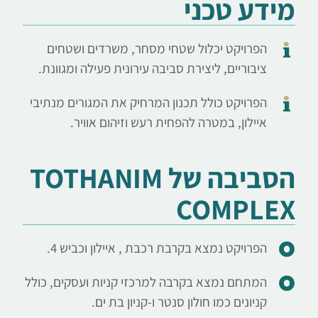
מידע טכני
הפרויקט יכלול שטחי מסחר, משרדים ושטחים
ציבוריים, ליצירת סביבה עירונית פעילה ומגוונת.
הפרויקט כולל תכנון המרחיק את המגורים מנתיבי
איילון, במטרה להפחית רעש וזיהום אוויר.
הסביבה של TOTHANIM
COMPLEX
הפרויקט נמצא בקרבת רכבת , איילון וכביש 4.
המתחם נמצא בקרבה למרכזי קניות ועסקים, כולל
קניונים כמו חולון סנטר ו-קניון בת ים.